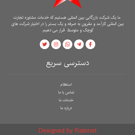
ما یک شرکت بازرگانی بین المللی هستیم که خدمات مشاوره تجارت
بین المللی کارآمد و مقرون به صرفه و یک بستر را در اختیار شرکت های
کوچک و متوسط ​​قرار می دهیم.
دسترسی سریع
استعلام
تماس با ما
خدمات ما
درباره ما
Designed by Rabinet