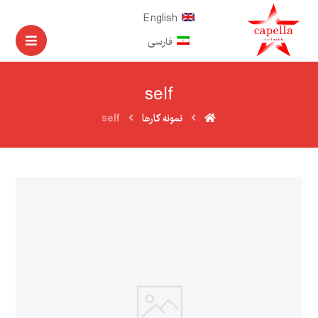
English
فارسی
self
نمونه کارها
self