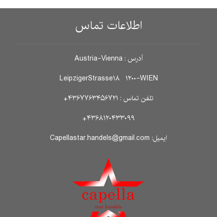
اطلاعات تماس
آدرس : Austria-Vienna
LeipzigerStrasse۱۸ ۱۲۰۰-WIEN
تلفن تماس : ۴۳۶۷۷۶۳۴۵۶۷۲۱+
۴۳۶۸۱۲۰۴۳۳۰۹۹+
ایمیل: Capellastar.handels@gmail.com