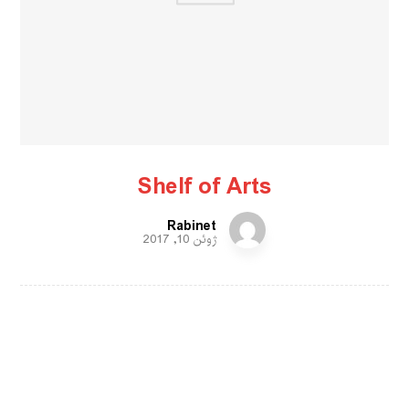
Shelf of Arts
Rabinet
ژوئن 10, 2017