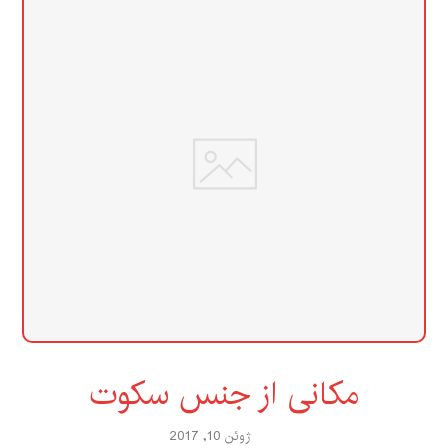
مکانی از جنس سکوت
ژوئن 10, 2017