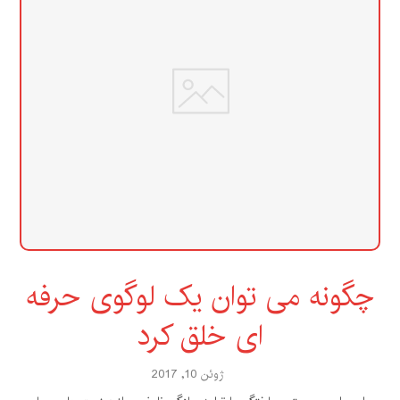
چگونه می توان یک لوگوی حرفه
ای خلق کرد
ژوئن 10, 2017