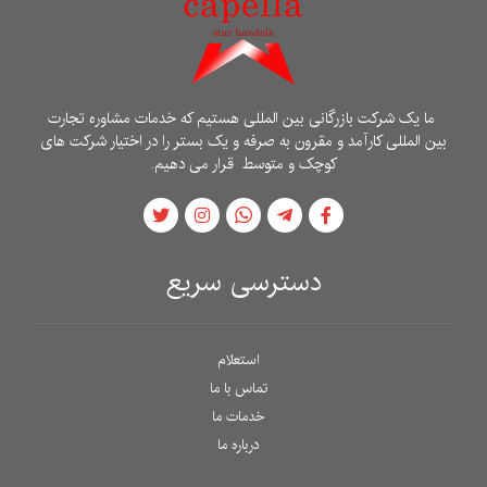
ما یک شرکت بازرگانی بین المللی هستیم که خدمات مشاوره تجارت
بین المللی کارآمد و مقرون به صرفه و یک بستر را در اختیار شرکت های
کوچک و متوسط ​​قرار می دهیم.
دسترسی سریع
استعلام
تماس با ما
خدمات ما
درباره ما