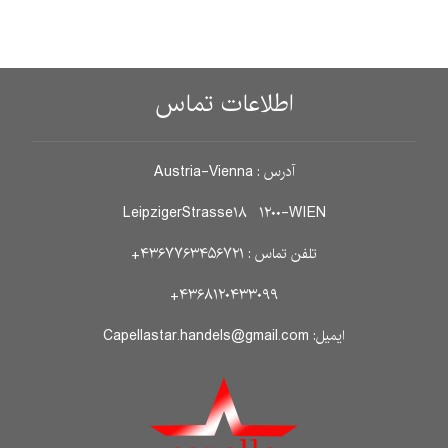
اطلاعات تماس
آدرس : Austria-Vienna
LeipzigerStrasse۱۸ ۱۲۰۰-WIEN
تلفن تماس : ۴۳۶۷۷۶۳۴۵۶۷۲۱+
۴۳۶۸۱۲۰۴۳۳۰۹۹+
ایمیل: Capellastar.handels@gmail.com