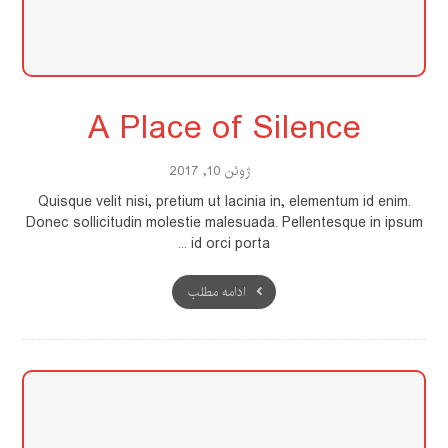
A Place of Silence
ژوئن 10, 2017
Quisque velit nisi, pretium ut lacinia in, elementum id enim.
Donec sollicitudin molestie malesuada. Pellentesque in ipsum
id orci porta ...
ادامه مطلب