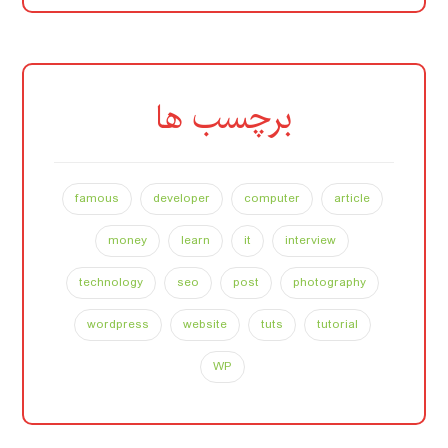
برچسب ها
famous
developer
computer
article
money
learn
it
interview
technology
seo
post
photography
wordpress
website
tuts
tutorial
WP