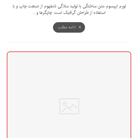
لورم ایپسوم متن ساختگی با تولید سادگی نامفهوم از صنعت چاپ و با
استفاده از طراحان گرافیک است. چاپگرها و ...
ادامه مطلب