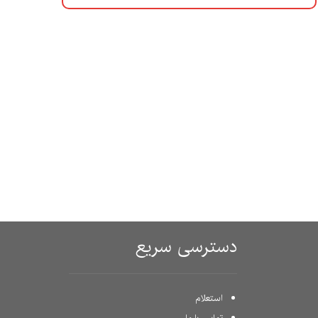
دسترسی سریع
استعلام