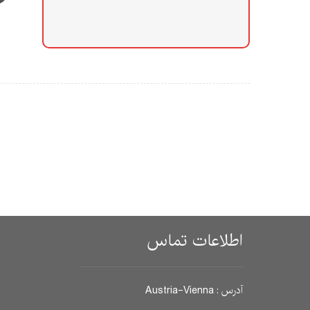
اطلاعات تماس
آدرس : Austria-Vienna