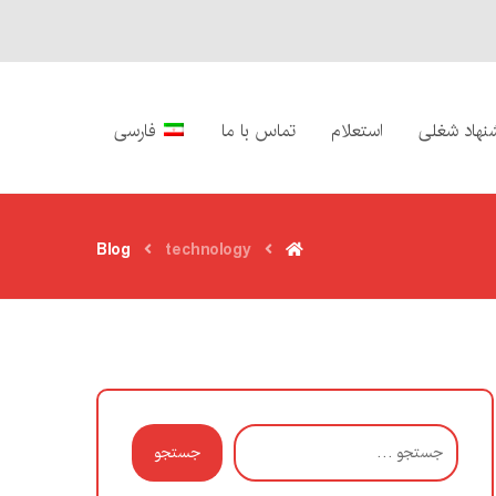
نهاد شغلی
استعلام
تماس با ما
فارسی
Blog
technology
جستجو