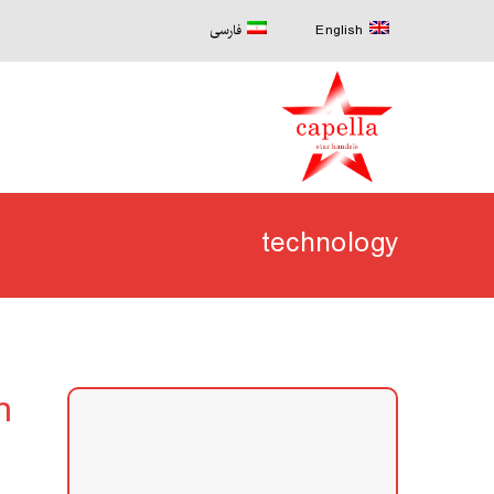
English
فارسی
technology
n