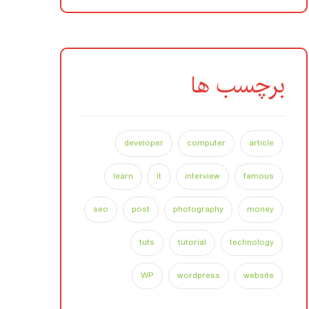
برچسب ها
developer
computer
article
learn
it
interview
famous
seo
post
photography
money
tuts
tutorial
technology
WP
wordpress
website