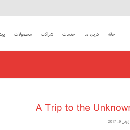
خانه
درباره ما
خدمات
شراکت
محصولات
پیش
A Trip to the Unknow
ژوئن 9, 2017