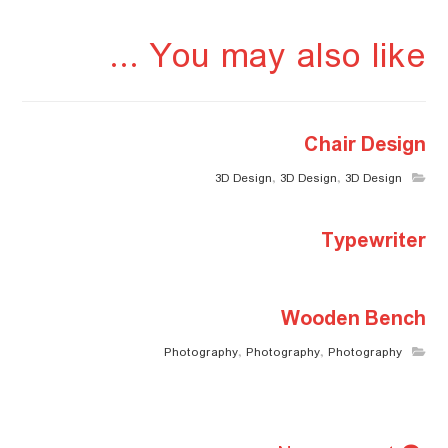
You may also like ...
Chair Design
3D Design
,
3D Design
,
3D Design
Typewriter
Wooden Bench
Photography
,
Photography
,
Photography