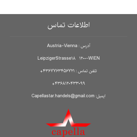
اطلاعات تماس
آدرس : Austria-Vienna
LeipzigerStrasse۱۸ ۱۲۰۰-WIEN
تلفن تماس : ۴۳۶۷۷۶۳۴۵۶۷۲۱+
۴۳۶۸۱۲۰۴۳۳۰۹۹+
ایمیل: Capellastar.handels@gmail.com