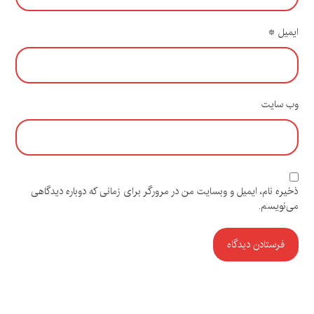
ایمیل
*
وب‌ سایت
ذخیره نام، ایمیل و وبسایت من در مرورگر برای زمانی که دوباره دیدگاهی
می‌نویسم.
فرستادن دیدگاه