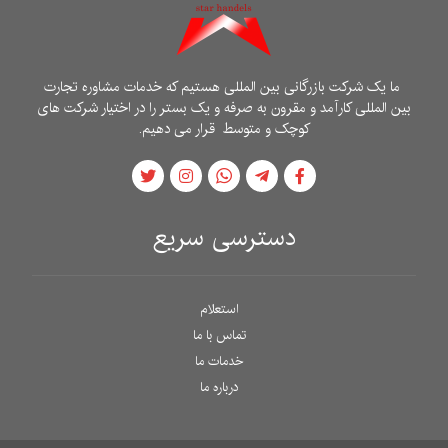
ما یک شرکت بازرگانی بین المللی هستیم که خدمات مشاوره تجارت
بین المللی کارآمد و مقرون به صرفه و یک بستر را در اختیار شرکت های
کوچک و متوسط ​​قرار می دهیم.
دسترسی سریع
استعلام
تماس با ما
خدمات ما
درباره ما