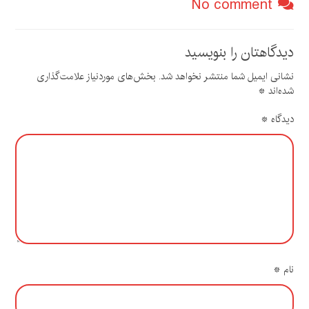
No comment
دیدگاهتان را بنویسید
نشانی ایمیل شما منتشر نخواهد شد.
بخش‌های موردنیاز علامت‌گذاری
شده‌اند
*
دیدگاه
*
نام
*