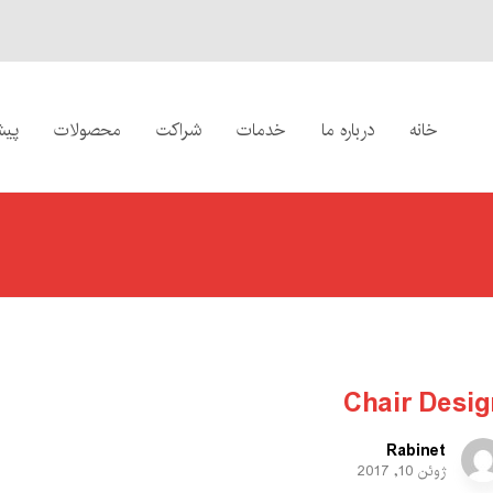
خانه
درباره ما
خدمات
شراکت
محصولات
پیش
Chair Desig
Rabinet
ژوئن 10, 2017