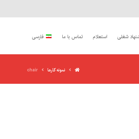
نهاد شغلی
استعلام
تماس با ما
فارسی
نمونه کارها
chair