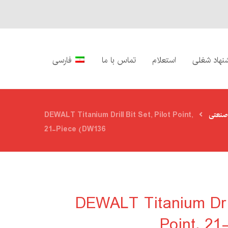
نهاد شغلی
استعلام
تماس با ما
فارسی
 صنعتی
DEWALT Titanium Drill Bit Set, Pilot Point,
21-Piece (DW136
DEWALT Titanium Drill
Point, 2