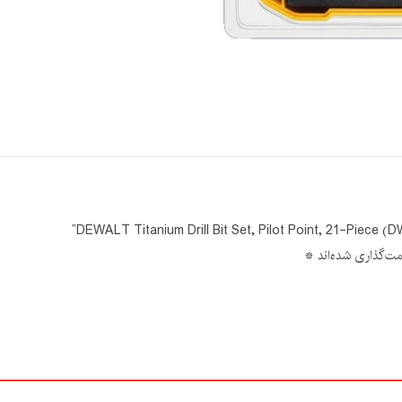
مت‌گذاری شده‌اند
*