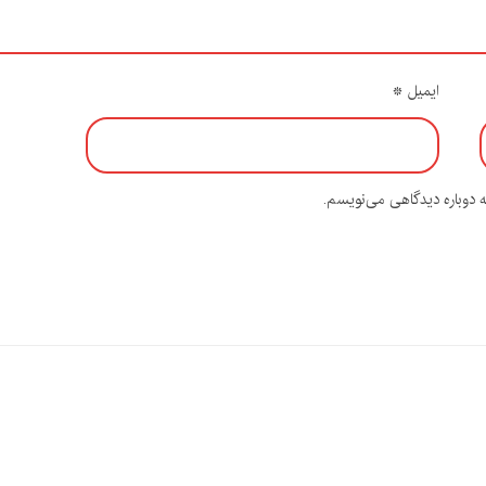
ایمیل
*
ه دوباره دیدگاهی می‌نویسم.