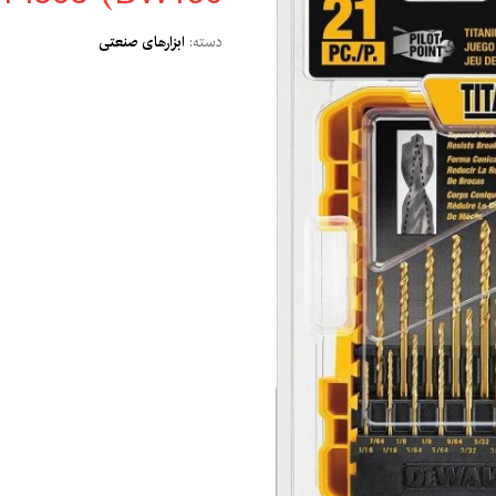
دسته:
ابزارهای صنعتی