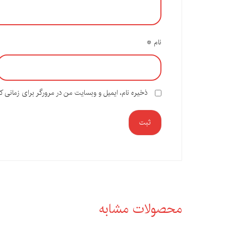
نام
*
ذخیره نام، ایمیل و وبسایت من در مرورگر برای زمانی ک
ثبت
محصولات مشابه