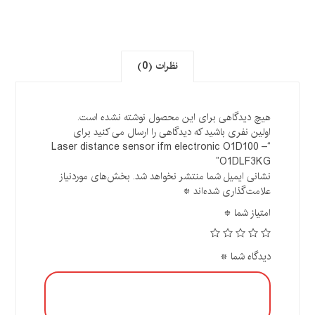
نظرات (0)
هیچ دیدگاهی برای این محصول نوشته نشده است.
اولین نفری باشید که دیدگاهی را ارسال می کنید برای
“Laser distance sensor ifm electronic O1D100 –
O1DLF3KG”
نشانی ایمیل شما منتشر نخواهد شد.
بخش‌های موردنیاز
علامت‌گذاری شده‌اند
*
امتیاز شما
*
دیدگاه شما
*