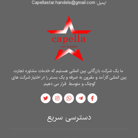
ایمیل: Capellastar.handels@gmail.com
ما یک شرکت بازرگانی بین المللی هستیم که خدمات مشاوره تجارت
بین المللی کارآمد و مقرون به صرفه و یک بستر را در اختیار شرکت های
کوچک و متوسط ​​قرار می دهیم.
دسترسی سریع