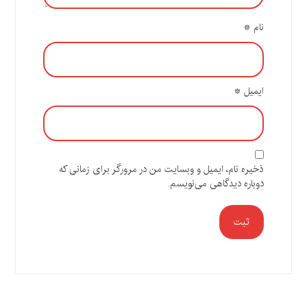
نام
*
ایمیل
*
ذخیره نام، ایمیل و وبسایت من در مرورگر برای زمانی که
دوباره دیدگاهی می‌نویسم.
ثبت