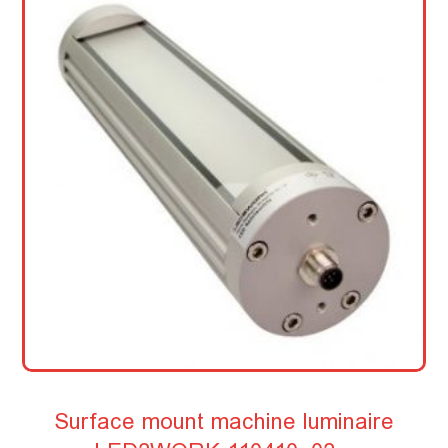
Surface mount machine luminaire