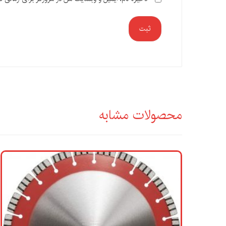
ثبت
محصولات مشابه