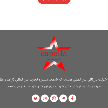
شرکت بازرگانی بین المللی هستیم که خدمات مشاوره تجارت بین المللی کارآمد و مقر
صرفه و یک بستر را در اختیار شرکت های کوچک و متوسط ​​قرار می دهیم.