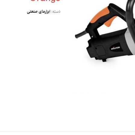
دسته:
ابزارهای صنعتی