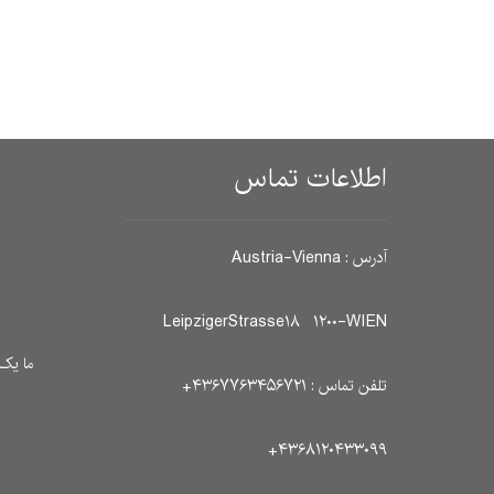
اطلاعات تماس
آدرس : Austria-Vienna
LeipzigerStrasse۱۸ ۱۲۰۰-WIEN
ما یک 
تلفن تماس : ۴۳۶۷۷۶۳۴۵۶۷۲۱+
۴۳۶۸۱۲۰۴۳۳۰۹۹+