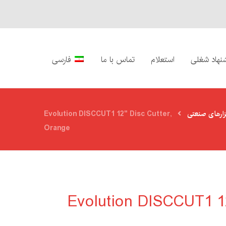
نهاد شغلی
استعلام
تماس با ما
فارسی
زارهای صنعتی
Evolution DISCCUT1 12" Disc Cutter,
Orange
Evolution DISCCUT1 12