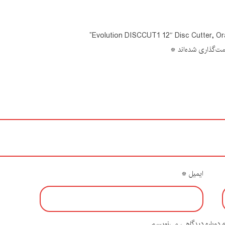
مت‌گذاری شده‌اند
*
ایمیل
*
ه دوباره دیدگاهی می‌نویسم.