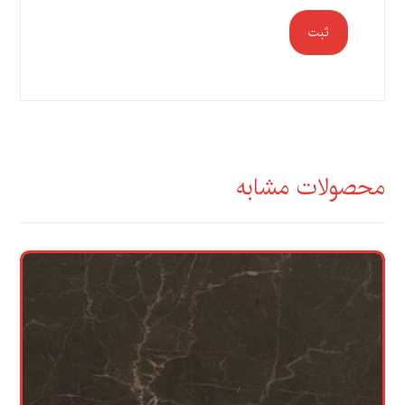
ثبت
محصولات مشابه