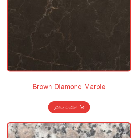
Brown Diamond Marble
اطلاعات بیشتر