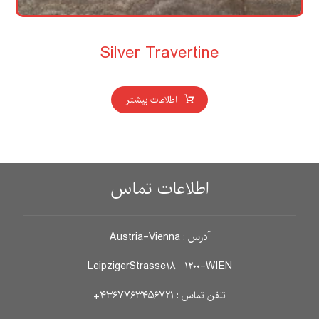
Silver Travertine
اطلاعات بیشتر
اطلاعات تماس
آدرس : Austria-Vienna
LeipzigerStrasse۱۸ ۱۲۰۰-WIEN
تلفن تماس : ۴۳۶۷۷۶۳۴۵۶۷۲۱+