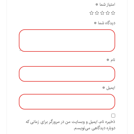
امتیاز شما
*
دیدگاه شما
*
نام
*
ایمیل
*
ذخیره نام، ایمیل و وبسایت من در مرورگر برای زمانی که
دوباره دیدگاهی می‌نویسم.