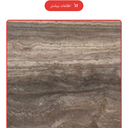
اطلاعات بیشتر