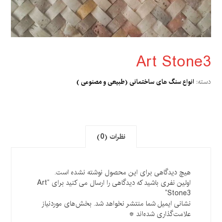
Art Stone3
دسته:
انواع سنگ های ساختمانی (طبیعی و مصنوعی )
نظرات (0)
هیچ دیدگاهی برای این محصول نوشته نشده است.
اولین نفری باشید که دیدگاهی را ارسال می کنید برای “Art
Stone3”
نشانی ایمیل شما منتشر نخواهد شد.
بخش‌های موردنیاز
علامت‌گذاری شده‌اند
*