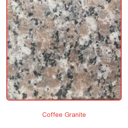
Coffee Granite