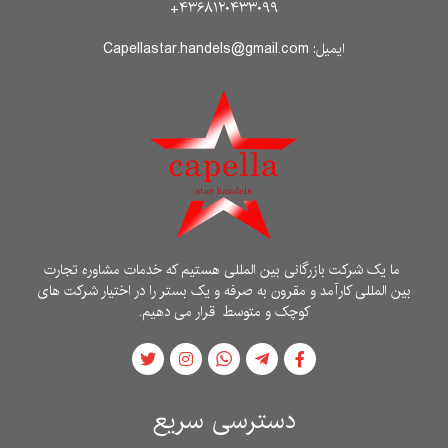
۴۳۶۸۱۲۰۴۳۳۰۹۹+
ایمیل: Capellastar.handels@gmail.com
ما یک شرکت بازرگانی بین المللی هستیم که خدمات مشاوره تجارت
بین المللی کارآمد و مقرون به صرفه و یک بستر را در اختیار شرکت های
کوچک و متوسط ​​قرار می دهیم.
دسترسی سریع