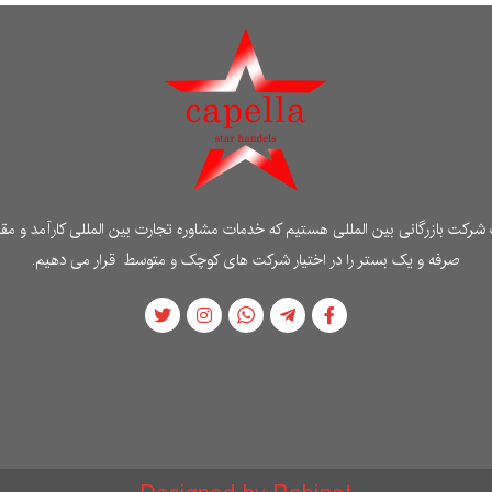
شرکت بازرگانی بین المللی هستیم که خدمات مشاوره تجارت بین المللی کارآمد و مقر
صرفه و یک بستر را در اختیار شرکت های کوچک و متوسط ​​قرار می دهیم.