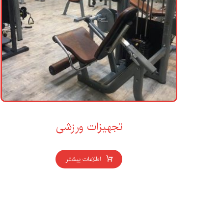
تجهیزات ورزشی
اطلاعات بیشتر