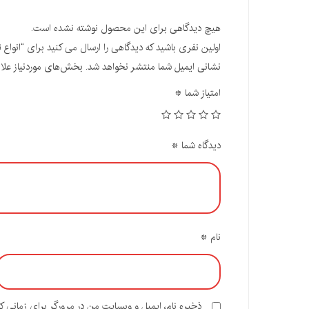
هیچ دیدگاهی برای این محصول نوشته نشده است.
اولین نفری باشید که دیدگاهی را ارسال می کنید برای “انواع 
نشانی ایمیل شما منتشر نخواهد شد.
بخش‌های موردنیاز علا
امتیاز شما
*
دیدگاه شما
*
نام
*
ذخیره نام، ایمیل و وبسایت من در مرورگر برای زمانی ک