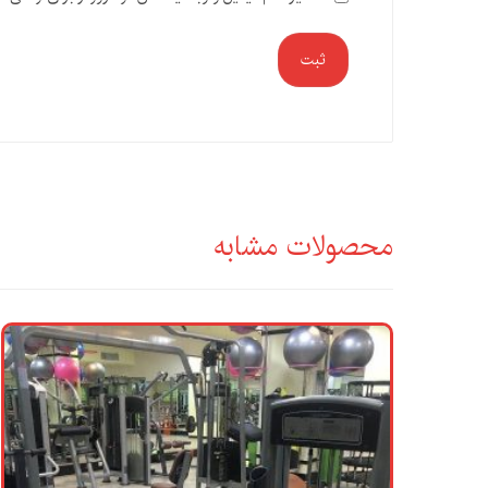
ثبت
محصولات مشابه