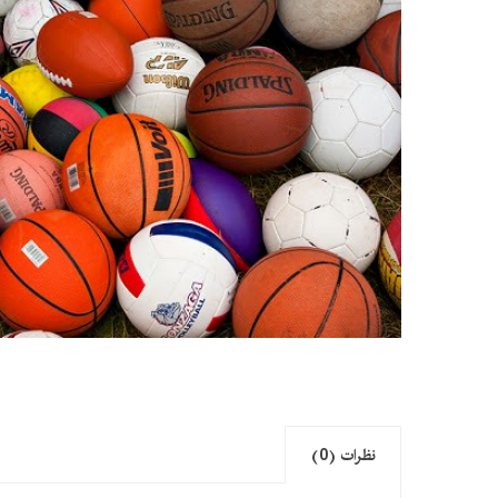
نظرات (0)