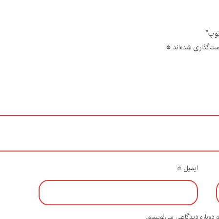
توپ”
مت‌گذاری شده‌اند
*
ایمیل
*
ه دوباره دیدگاهی می‌نویسم.