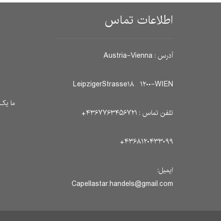
اطلاعات تماس
آدرس : Austria-Vienna
LeipzigerStrasse۱۸ ۱۲۰۰-WIEN
ما یک 
تلفن تماس : ۴۳۶۷۷۶۳۴۵۶۷۲۱+
۴۳۶۸۱۲۰۴۳۳۰۹۹+
ایمیل:
Capellastar.handels@gmail.com