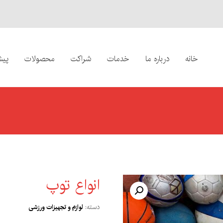
خانه
درباره ما
خدمات
شراکت
محصولات
پیش
انواع توپ
دسته:
لوازم و تجهیزات ورزشی