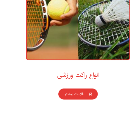
انواع راکت ورزشی
اطلاعات بیشتر