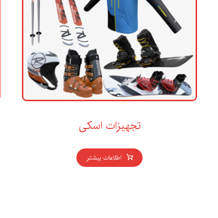
تجهیزات اسکی
اطلاعات بیشتر